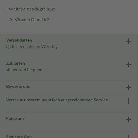
Weitere Produkte aus:
Vitamin D und K2
Versandarten
i.d.R. am nächsten Werktag
Zahlarten
sicher und bequem
Bewerte uns
Vertraue unserem mehrfach ausgezeichneten Service
Folge uns
Sanicare App