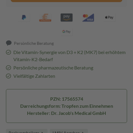
Persönliche Beratung
Die Vitamin-Synergie von D3 + K2 (MK7) bei erhöhtem
Vitamin-K2-Bedarf
Persönliche pharmazeutische Beratung
Vielfältige Zahlarten
PZN: 17565574
Darreichungsform: Tropfen zum Einnehmen
Hersteller: Dr. Jacob's Medical GmbH
Packungsbeilage
LMIV Angaben