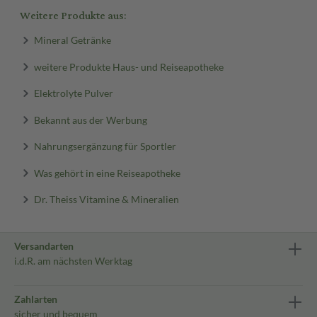
Weitere Produkte aus:
Mineral Getränke
weitere Produkte Haus- und Reiseapotheke
Elektrolyte Pulver
Bekannt aus der Werbung
Nahrungsergänzung für Sportler
Was gehört in eine Reiseapotheke
Dr. Theiss Vitamine & Mineralien
Versandarten
i.d.R. am nächsten Werktag
Zahlarten
sicher und bequem