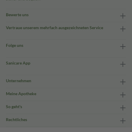
Bewerte uns
Vertraue unserem mehrfach ausgezeichneten Service
Folge uns
Sanicare App
Unternehmen
Meine Apotheke
So geht's
Rechtliches