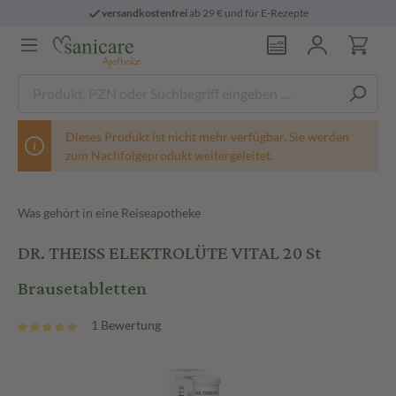
versandkostenfrei
ab 29 € und für E-Rezepte
Dieses Produkt ist nicht mehr verfügbar. Sie werden
zum Nachfolgeprodukt weitergeleitet.
Was gehört in eine Reiseapotheke
DR. THEISS ELEKTROLÜTE VITAL 20 St
Brausetabletten
1 Bewertung