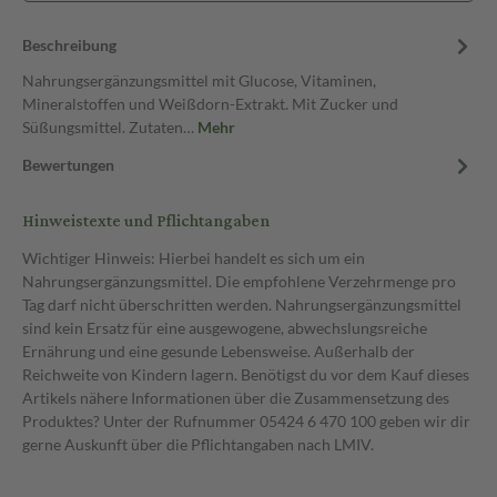
Beschreibung
Nahrungsergänzungsmittel mit Glucose, Vitaminen,
Mineralstoffen und Weißdorn-Extrakt. Mit Zucker und
Süßungsmittel. Zutaten…
Mehr
Bewertungen
Hinweistexte und Pflichtangaben
Wichtiger Hinweis: Hierbei handelt es sich um ein
Nahrungsergänzungsmittel. Die empfohlene Verzehrmenge pro
Tag darf nicht überschritten werden. Nahrungsergänzungsmittel
sind kein Ersatz für eine ausgewogene, abwechslungsreiche
Ernährung und eine gesunde Lebensweise. Außerhalb der
Reichweite von Kindern lagern. Benötigst du vor dem Kauf dieses
Artikels nähere Informationen über die Zusammensetzung des
Produktes? Unter der Rufnummer 05424 6 470 100 geben wir dir
gerne Auskunft über die Pflichtangaben nach LMIV.