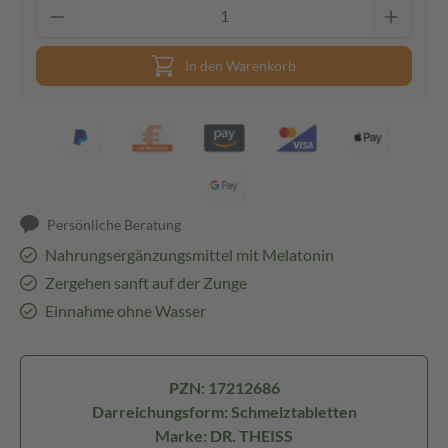
In den Warenkorb
Persönliche Beratung
Nahrungsergänzungsmittel mit Melatonin
Zergehen sanft auf der Zunge
Einnahme ohne Wasser
PZN: 17212686
Darreichungsform: Schmelztabletten
Marke: DR. THEISS