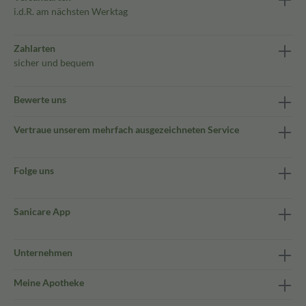
i.d.R. am nächsten Werktag
Zahlarten
sicher und bequem
Bewerte uns
Vertraue unserem mehrfach ausgezeichneten Service
Folge uns
Sanicare App
Unternehmen
Meine Apotheke