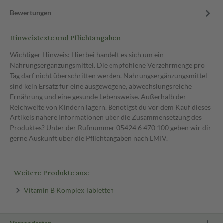
Bewertungen
Hinweistexte und Pflichtangaben
Wichtiger Hinweis: Hierbei handelt es sich um ein
Nahrungsergänzungsmittel. Die empfohlene Verzehrmenge pro
Tag darf nicht überschritten werden. Nahrungsergänzungsmittel
sind kein Ersatz für eine ausgewogene, abwechslungsreiche
Ernährung und eine gesunde Lebensweise. Außerhalb der
Reichweite von Kindern lagern. Benötigst du vor dem Kauf dieses
Artikels nähere Informationen über die Zusammensetzung des
Produktes? Unter der Rufnummer 05424 6 470 100 geben wir dir
gerne Auskunft über die Pflichtangaben nach LMIV.
Weitere Produkte aus:
Vitamin B Komplex Tabletten
Versandarten