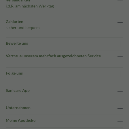
i.d.R. am nächsten Werktag
Zahlarten
sicher und bequem
Bewerte uns
Vertraue unserem mehrfach ausgezeichneten Service
Folge uns
Sanicare App
Unternehmen
Meine Apotheke