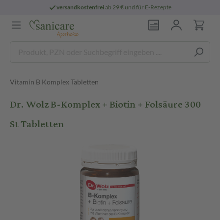
versandkostenfrei
ab 29 € und für E-Rezepte
Vitamin B Komplex Tabletten
Dr. Wolz B-Komplex + Biotin + Folsäure 300
St Tabletten