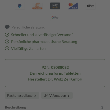
Persönliche Beratung
Schneller und zuverlässiger Versand³
Persönliche pharmazeutische Beratung
Vielfältige Zahlarten
PZN: 03088082
Darreichungsform: Tabletten
Hersteller: Dr. Wolz Zell GmbH
Packungsbeilage
LMIV Angaben
Beschreibung