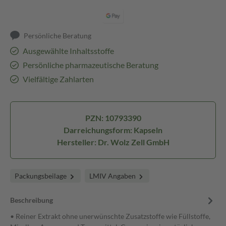
Persönliche Beratung
Ausgewählte Inhaltsstoffe
Persönliche pharmazeutische Beratung
Vielfältige Zahlarten
PZN: 10793390
Darreichungsform: Kapseln
Hersteller: Dr. Wolz Zell GmbH
Packungsbeilage
LMIV Angaben
Beschreibung
• Reiner Extrakt ohne unerwünschte Zusatzstoffe wie Füllstoffe,