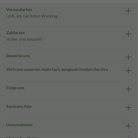
Versandarten
i.d.R. am nächsten Werktag
Zahlarten
sicher und bequem
Bewerte uns
Vertraue unserem mehrfach ausgezeichneten Service
Folge uns
Sanicare App
Unternehmen