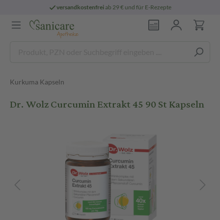
versandkostenfrei
ab 29 € und für E-Rezepte
Kurkuma Kapseln
Dr. Wolz Curcumin Extrakt 45 90 St Kapseln