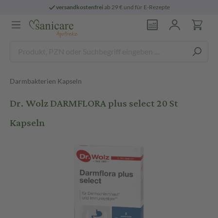
versandkostenfrei
ab 29 € und für E-Rezepte
Darmbakterien Kapseln
Dr. Wolz DARMFLORA plus select 20 St
Kapseln