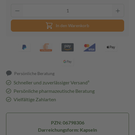
In den Warenkorb
Persönliche Beratung
Schneller und zuverlässiger Versand³
Persönliche pharmazeutische Beratung
Vielfältige Zahlarten
PZN: 06798306
Darreichungsform: Kapseln