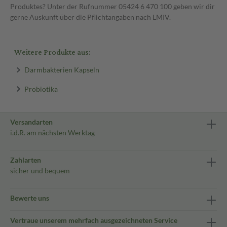
Produktes? Unter der Rufnummer 05424 6 470 100 geben wir dir
gerne Auskunft über die Pflichtangaben nach LMIV.
Weitere Produkte aus:
Darmbakterien Kapseln
Probiotika
Versandarten
i.d.R. am nächsten Werktag
Zahlarten
sicher und bequem
Bewerte uns
Vertraue unserem mehrfach ausgezeichneten Service