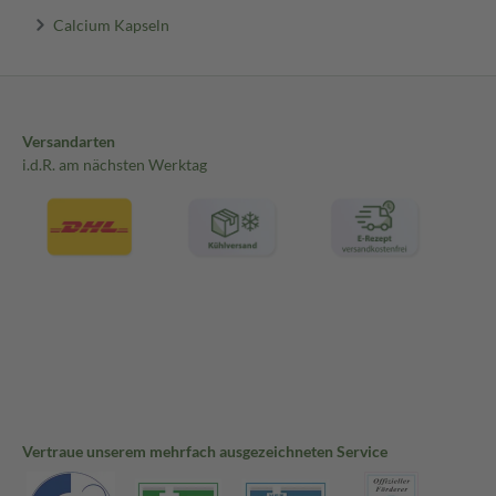
Calcium Kapseln
Versandarten
i.d.R. am nächsten Werktag
Vertraue unserem mehrfach ausgezeichneten Service