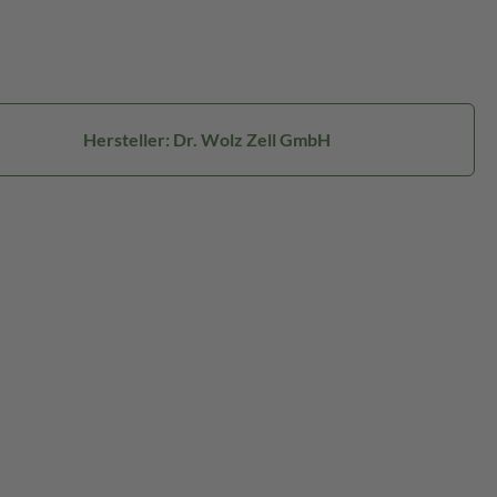
Hersteller: Dr. Wolz Zell GmbH