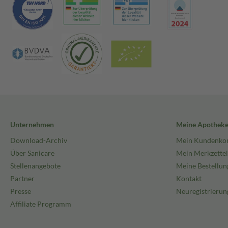
Unternehmen
Meine Apothek
Download-Archiv
Mein Kundenko
Über Sanicare
Mein Merkzettel
Stellenangebote
Meine Bestellun
Partner
Kontakt
Presse
Neuregistrierun
Affiliate Programm