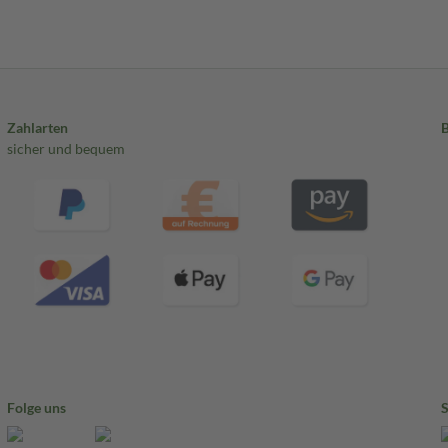
Zahlarten
sicher und bequem
Folge uns