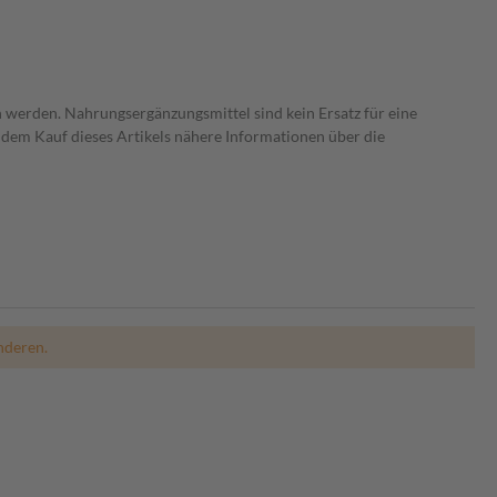
 werden. Nahrungsergänzungsmittel sind kein Ersatz für eine
dem Kauf dieses Artikels nähere Informationen über die
nderen.