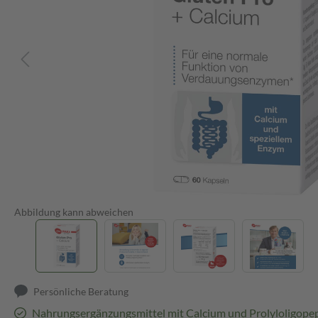
Abbildung kann abweichen
Persönliche Beratung
Nahrungsergänzungsmittel mit Calcium und Prolyloligope