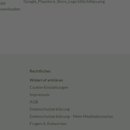
Rechtliches
Widerruf erklären
Cookie-Einstellungen
Impressum
AGB
Datenschutzerklärung
Datenschutzerklärung - Mein Medikationsplan
Fragen & Antworten