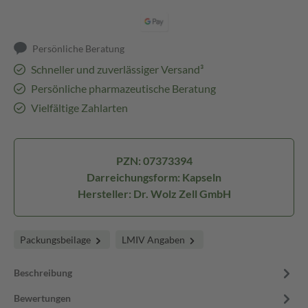
Persönliche Beratung
Schneller und zuverlässiger Versand³
Persönliche pharmazeutische Beratung
Vielfältige Zahlarten
PZN: 07373394
Darreichungsform: Kapseln
Hersteller: Dr. Wolz Zell GmbH
Packungsbeilage
LMIV Angaben
Beschreibung
Bewertungen