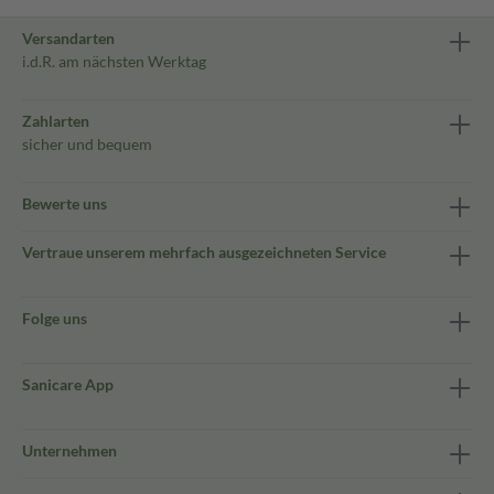
Versandarten
i.d.R. am nächsten Werktag
Zahlarten
sicher und bequem
Bewerte uns
Vertraue unserem mehrfach ausgezeichneten Service
Folge uns
Sanicare App
Unternehmen