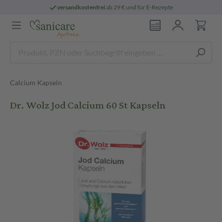
versandkostenfrei
ab 29 € und für E-Rezepte
Calcium Kapseln
Dr. Wolz Jod Calcium 60 St Kapseln