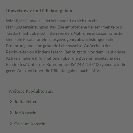
Hinweistexte und Pflichtangaben
Wichtiger Hinweis: Hierbei handelt es sich um ein
Nahrungsergänzungsmittel. Die empfohlene Verzehrmenge pro
Tag darf nicht überschritten werden. Nahrungsergänzungsmittel
sind kein Ersatz für eine ausgewogene, abwechslungsreiche
Ernährung und eine gesunde Lebensweise. Außerhalb der
Reichweite von Kindern lagern. Benötigst du vor dem Kauf dieses
Artikels nähere Informationen über die Zusammensetzung des
Produktes? Unter der Rufnummer 05424 6 470 100 geben wir dir
gerne Auskunft über die Pflichtangaben nach LMIV.
Weitere Produkte aus:
Jodtabletten
Jod Kapseln
Calcium Kapseln