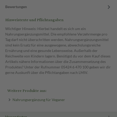
Bewertungen
Hinweistexte und Pflichtangaben
Wichtiger Hinweis: Hierbei handelt es sich um ein
Nahrungsergänzungsmittel. Die empfohlene Verzehrmenge pro
Tag darf nicht überschritten werden. Nahrungsergänzungsmittel
sind kein Ersatz für eine ausgewogene, abwechslungsreiche
Ernährung und eine gesunde Lebensweise. Außerhalb der
Reichweite von Kindern lagern. Benötigst du vor dem Kauf dieses
Artikels nähere Informationen über die Zusammensetzung des
Produktes? Unter der Rufnummer 05424 6 470 100 geben wir dir
gerne Auskunft über die Pflichtangaben nach LMIV.
Weitere Produkte aus:
Nahrungsergänzung für Veganer
Versandarten