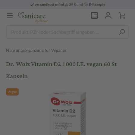
versandkostenfrei
ab 29 € und für E-Rezepte
Nahrungsergänzung für Veganer
Dr. Wolz Vitamin D2 1000 I.E. vegan 60 St
Kapseln
Vegan