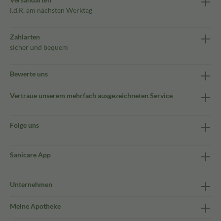
i.d.R. am nächsten Werktag
Zahlarten
sicher und bequem
Bewerte uns
Vertraue unserem mehrfach ausgezeichneten Service
Folge uns
Sanicare App
Unternehmen
Meine Apotheke