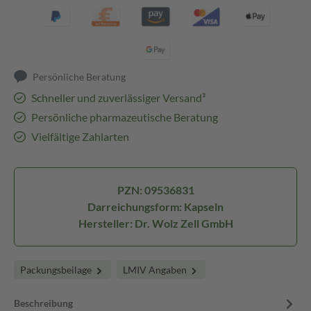
Persönliche Beratung
Schneller und zuverlässiger Versand³
Persönliche pharmazeutische Beratung
Vielfältige Zahlarten
PZN: 09536831
Darreichungsform: Kapseln
Hersteller: Dr. Wolz Zell GmbH
Packungsbeilage
LMIV Angaben
Beschreibung