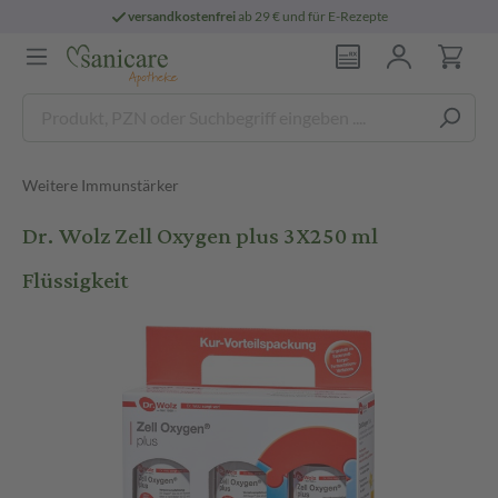
versandkostenfrei
ab 29 € und für E-Rezepte
Weitere Immunstärker
Dr. Wolz Zell Oxygen plus 3X250 ml
Flüssigkeit