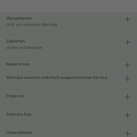
Versandarten
i.d.R. am nächsten Werktag
Zahlarten
sicher und bequem
Bewerte uns
Vertraue unserem mehrfach ausgezeichneten Service
Folge uns
Sanicare App
Unternehmen