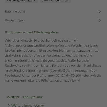
Beschreibung
Bewertungen
Hinweistexte und Pflichtangaben
Wichtiger Hinweis: Hierbei handelt es sich um ein
Nahrungsergänzungsmittel. Die empfohlene Verzehrmenge pro
Tag darf nicht überschritten werden. Nahrungsergänzungsmittel
sind kein Ersatz für eine ausgewogene, abwechslungsreiche
Ernährung und eine gesunde Lebensweise. Außerhalb der
Reichweite von Kindern lagern. Benötigst du vor dem Kauf dieses
Artikels nähere Informationen über die Zusammensetzung des
Produktes? Unter der Rufnummer 05424 6 470 100 geben wir dir
gerne Auskunft über die Pflichtangaben nach LMIV.
Weitere Produkte aus:
Weitere Immunstärker