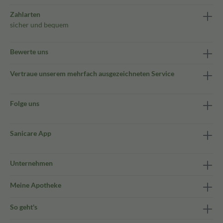
Zahlarten
sicher und bequem
Bewerte uns
Vertraue unserem mehrfach ausgezeichneten Service
Folge uns
Sanicare App
Unternehmen
Meine Apotheke
So geht's