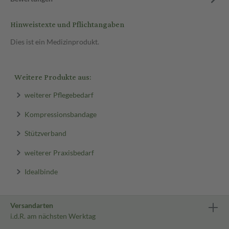
Hinweistexte und Pflichtangaben
Dies ist ein Medizinprodukt.
Weitere Produkte aus:
weiterer Pflegebedarf
Kompressionsbandage
Stützverband
weiterer Praxisbedarf
Idealbinde
Versandarten
i.d.R. am nächsten Werktag