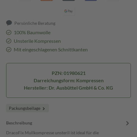
Persönliche Beratung
100% Baumwolle
Unsterile Kompressen
Mit eingeschlagenen Schnittkanten
PZN: 01980621
Darreichungsform: Kompressen
Hersteller: Dr. Ausbüttel GmbH & Co. KG
Packungsbeilage
Beschreibung
DracoFix Mullkompresse unsteril ist ideal für die