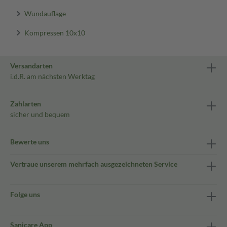
Wundauflage
Kompressen 10x10
Versandarten
i.d.R. am nächsten Werktag
Zahlarten
sicher und bequem
Bewerte uns
Vertraue unserem mehrfach ausgezeichneten Service
Folge uns
Sanicare App