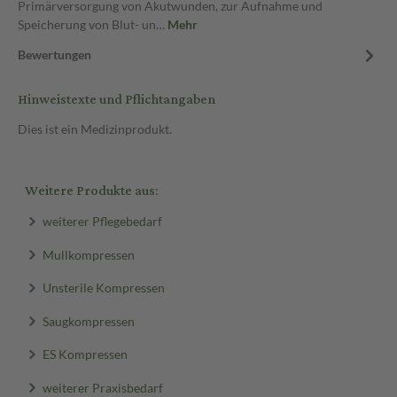
Primärversorgung von Akutwunden, zur Aufnahme und
Speicherung von Blut- un…
Mehr
Bewertungen
Hinweistexte und Pflichtangaben
Dies ist ein Medizinprodukt.
Weitere Produkte aus:
weiterer Pflegebedarf
Mullkompressen
Unsterile Kompressen
Saugkompressen
ES Kompressen
weiterer Praxisbedarf