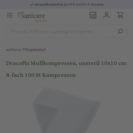
versandkostenfrei
ab 29 € und für E-Rezepte
weiterer Pflegebedarf
DracoFix Mullkompressen, unsteril 10x10 cm
8-fach 100 St Kompressen