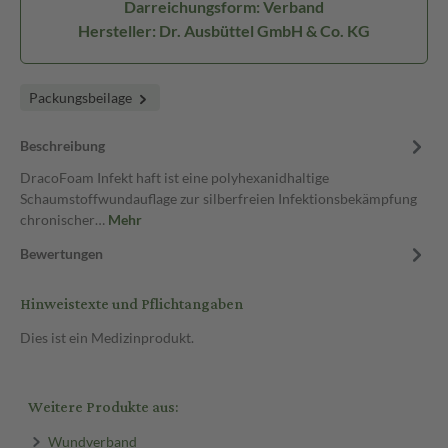
Darreichungsform: Verband
Hersteller: Dr. Ausbüttel GmbH & Co. KG
Packungsbeilage
Beschreibung
DracoFoam Infekt haft ist eine polyhexanidhaltige
Schaumstoffwundauflage zur silberfreien Infektionsbekämpfung
chronischer…
Mehr
Bewertungen
Hinweistexte und Pflichtangaben
Dies ist ein Medizinprodukt.
Weitere Produkte aus:
Wundverband