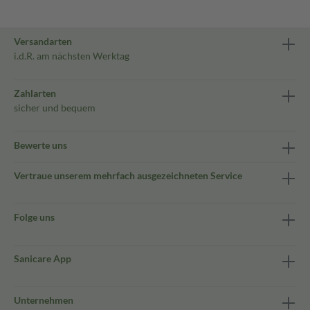
Versandarten
i.d.R. am nächsten Werktag
Zahlarten
sicher und bequem
Bewerte uns
Vertraue unserem mehrfach ausgezeichneten Service
Folge uns
Sanicare App
Unternehmen