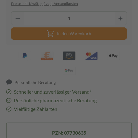
Preise inkl. MwSt. ggf. zzgl. Versandkosten
In den Warenkorb
Persönliche Beratung
Schneller und zuverlässiger Versand³
Persönliche pharmazeutische Beratung
Vielfältige Zahlarten
PZN: 07730635