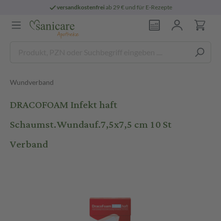
versandkostenfrei
ab 29 € und für E-Rezepte
Wundverband
DRACOFOAM Infekt haft
Schaumst.Wundauf.7,5x7,5 cm 10 St
Verband