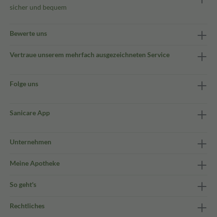
sicher und bequem
Bewerte uns
Vertraue unserem mehrfach ausgezeichneten Service
Folge uns
Sanicare App
Unternehmen
Meine Apotheke
So geht's
Rechtliches