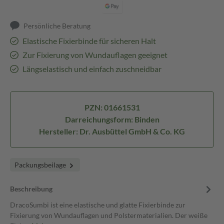
Persönliche Beratung
Elastische Fixierbinde für sicheren Halt
Zur Fixierung von Wundauflagen geeignet
Längselastisch und einfach zuschneidbar
PZN: 01661531
Darreichungsform: Binden
Hersteller: Dr. Ausbüttel GmbH & Co. KG
Packungsbeilage
Beschreibung
DracoSumbi ist eine elastische und glatte Fixierbinde zur
Fixierung von Wundauflagen und Polstermaterialien. Der weiße