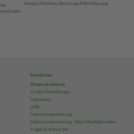
Rechtliches
Widerruf erklären
Cookie-Einstellungen
Impressum
AGB
Datenschutzerklärung
Datenschutzerklärung - Mein Medikationsplan
Fragen & Antworten