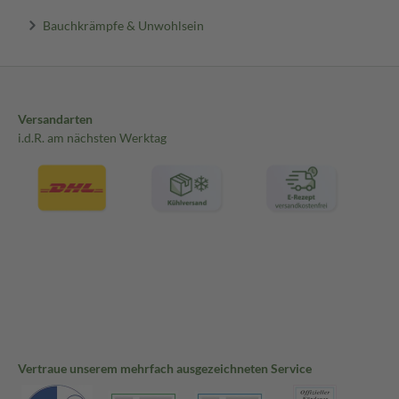
Bauchkrämpfe & Unwohlsein
Versandarten
i.d.R. am nächsten Werktag
Vertraue unserem mehrfach ausgezeichneten Service