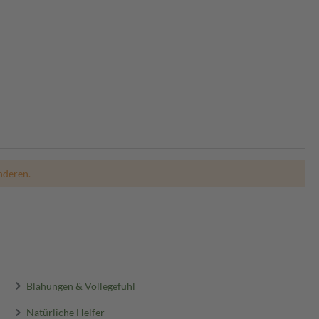
nderen.
Blähungen & Völlegefühl
Natürliche Helfer