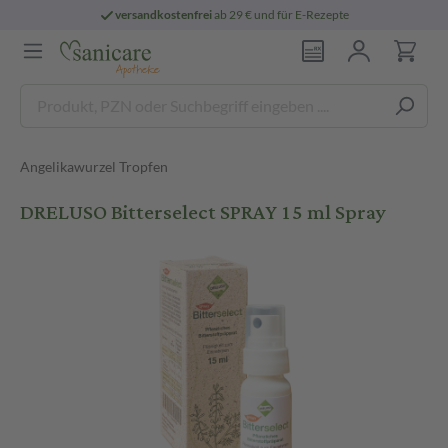
versandkostenfrei
ab 29 € und für E-Rezepte
Angelikawurzel Tropfen
DRELUSO Bitterselect SPRAY 15 ml Spray