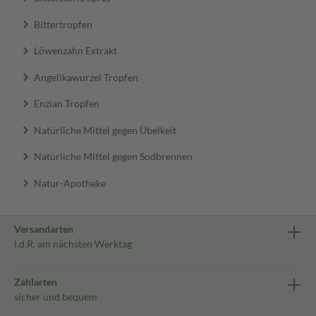
Bittertropfen
Löwenzahn Extrakt
Angelikawurzel Tropfen
Enzian Tropfen
Natürliche Mittel gegen Übelkeit
Natürliche Mittel gegen Sodbrennen
Natur-Apotheke
Versandarten
i.d.R. am nächsten Werktag
Zahlarten
sicher und bequem