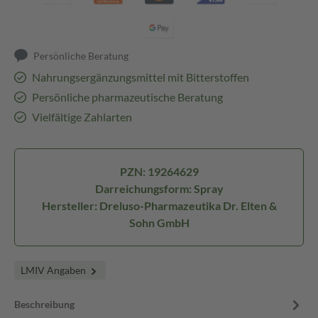
Persönliche Beratung
Nahrungsergänzungsmittel mit Bitterstoffen
Persönliche pharmazeutische Beratung
Vielfältige Zahlarten
PZN: 19264629
Darreichungsform: Spray
Hersteller: Dreluso-Pharmazeutika Dr. Elten &
Sohn GmbH
LMIV Angaben
Beschreibung