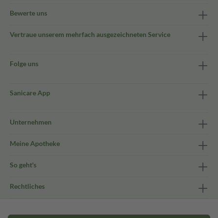
Bewerte uns
Vertraue unserem mehrfach ausgezeichneten Service
Folge uns
Sanicare App
Unternehmen
Meine Apotheke
So geht's
Rechtliches