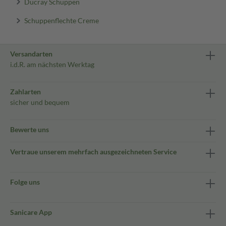
Ducray Schuppen
Schuppenflechte Creme
Versandarten
i.d.R. am nächsten Werktag
Zahlarten
sicher und bequem
Bewerte uns
Vertraue unserem mehrfach ausgezeichneten Service
Folge uns
Sanicare App