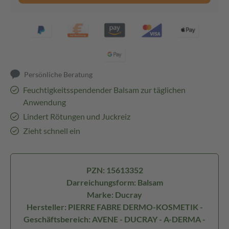
Persönliche Beratung
Feuchtigkeitsspendender Balsam zur täglichen
Anwendung
Lindert Rötungen und Juckreiz
Zieht schnell ein
PZN: 15613352
Darreichungsform: Balsam
Marke: Ducray
Hersteller: PIERRE FABRE DERMO-KOSMETIK -
Geschäftsbereich: AVENE - DUCRAY - A-DERMA -