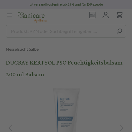
versandkostenfrei
ab 29 € und für E-Rezepte
Nesselsucht Salbe
DUCRAY KERTYOL PSO Feuchtigkeitsbalsam
200 ml Balsam