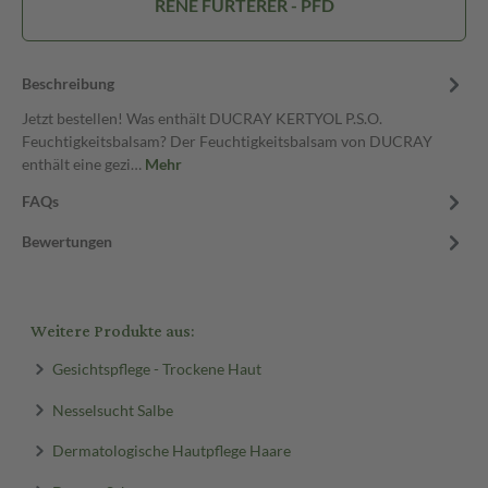
RENE FURTERER - PFD
Beschreibung
Jetzt bestellen! Was enthält DUCRAY KERTYOL P.S.O.
Feuchtigkeitsbalsam? Der Feuchtigkeitsbalsam von DUCRAY
enthält eine gezi…
Mehr
FAQs
Bewertungen
Weitere Produkte aus:
Gesichtspflege - Trockene Haut
Nesselsucht Salbe
Dermatologische Hautpflege Haare