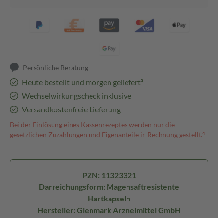
Persönliche Beratung
Heute bestellt und morgen geliefert³
Wechselwirkungscheck inklusive
Versandkostenfreie Lieferung
Bei der Einlösung eines Kassenrezeptes werden nur die
gesetzlichen Zuzahlungen und Eigenanteile in Rechnung gestellt.⁴
PZN: 11323321
Darreichungsform: Magensaftresistente
Hartkapseln
Hersteller: Glenmark Arzneimittel GmbH