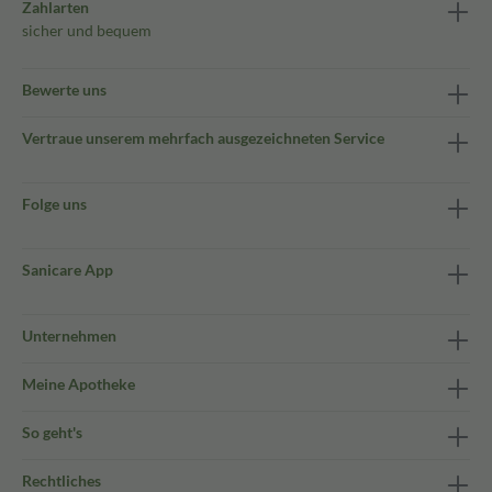
Zahlarten
sicher und bequem
Bewerte uns
Vertraue unserem mehrfach ausgezeichneten Service
Folge uns
Sanicare App
Unternehmen
Meine Apotheke
So geht's
Rechtliches