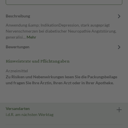
Beschreibung
Anwendung &amp; IndikationDepression, stark ausgeprägt
Nervenschmerzen bei diabetischer Neuropathie Angststörung,
generalisi…
Mehr
Bewertungen
Hinweistexte und Pflichtangaben
Arzneimittel
Zu Risiken und Nebenwirkungen lesen Sie die Packungsbeilage
und fragen Sie Ihre Ärztin, Ihren Arzt oder in Ihrer Apotheke.
Versandarten
i.d.R. am nächsten Werktag