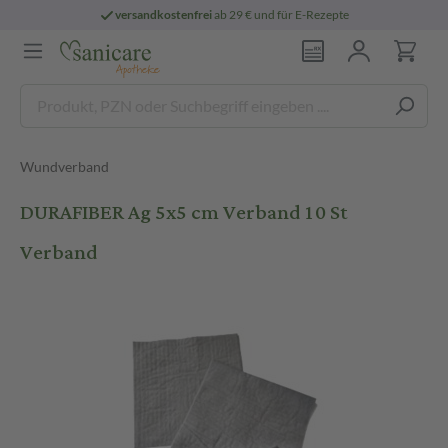
versandkostenfrei
ab 29 € und für E-Rezepte
Wundverband
DURAFIBER Ag 5x5 cm Verband 10 St
Verband