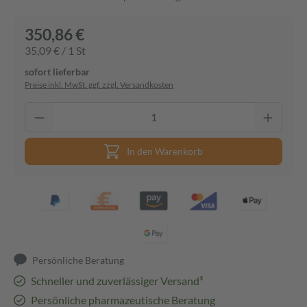
350,86 €
35,09 € / 1 St
sofort lieferbar
Preise inkl. MwSt. ggf. zzgl. Versandkosten
In den Warenkorb
Persönliche Beratung
Schneller und zuverlässiger Versand³
Persönliche pharmazeutische Beratung