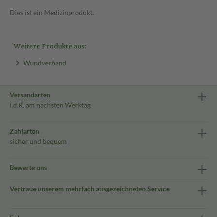
Dies ist ein Medizinprodukt.
Weitere Produkte aus:
Wundverband
Versandarten
i.d.R. am nächsten Werktag
Zahlarten
sicher und bequem
Bewerte uns
Vertraue unserem mehrfach ausgezeichneten Service