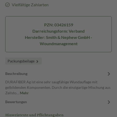
Vielfältige Zahlarten
PZN: 03426159
Darreichungsform: Verband
Hersteller: Smith & Nephew GmbH -
Woundmanagement
Packungsbeilage
Beschreibung
DURAFIBER Ag ist eine sehr saugfähige Wundauflage mit
gelbildenden Komponenten. Durch die einzigartige Mischung aus
Zellsto…
Mehr
Bewertungen
Hinweistexte und Pflichtangaben