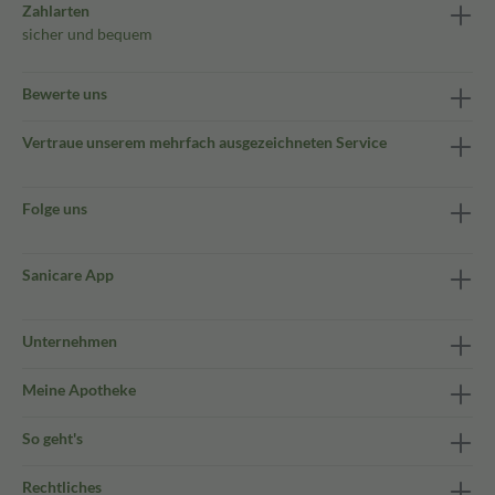
Zahlarten
sicher und bequem
Bewerte uns
Vertraue unserem mehrfach ausgezeichneten Service
Folge uns
Sanicare App
Unternehmen
Meine Apotheke
So geht's
Rechtliches