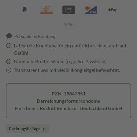
Persönliche Beratung
Latexfreie Kondome für ein natürliches Haut-an-Haut-
Gefühl
Nominale Breite: 56 mm (reguläre Passform).
Transparent und mit viel Silikongleitgel befeuchtet.
PZN: 19847851
Darreichungsform: Kondome
Hersteller: Reckitt Benckiser Deutschland GmbH
Packungsbeilage