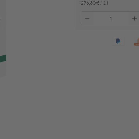
276,80 € / 1 l