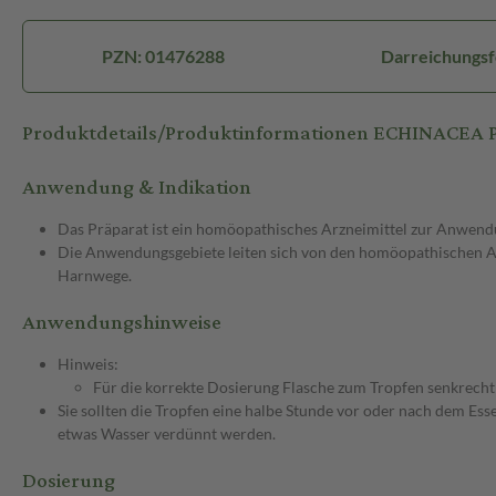
PZN: 01476288
Darreichungsf
Produktdetails/Produktinformationen ECHINACEA
Anwendung & Indikation
Das Präparat ist ein homöopathisches Arzneimittel zur Anwen
Die Anwendungsgebiete leiten sich von den homöopathischen Ar
Harnwege.
Anwendungshinweise
Hinweis:
Für die korrekte Dosierung Flasche zum Tropfen senkrecht 
Sie sollten die Tropfen eine halbe Stunde vor oder nach dem Es
etwas Wasser verdünnt werden.
Dosierung