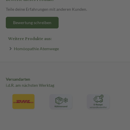
Teile deine Erfahrungen mit anderen Kunden.
Bewertung schreiben
Weitere Produkte aus:
Homöopathie Atemwege
Versandarten
i.d.R. am nächsten Werktag