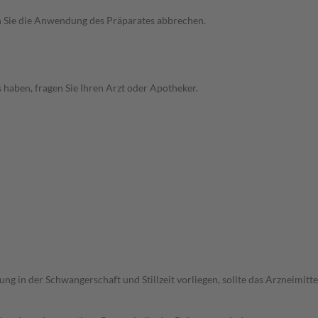
n Sie die Anwendung des Präparates abbrechen.
haben, fragen Sie Ihren Arzt oder Apotheker.
 in der Schwangerschaft und Stillzeit vorliegen, sollte das Arzneimit