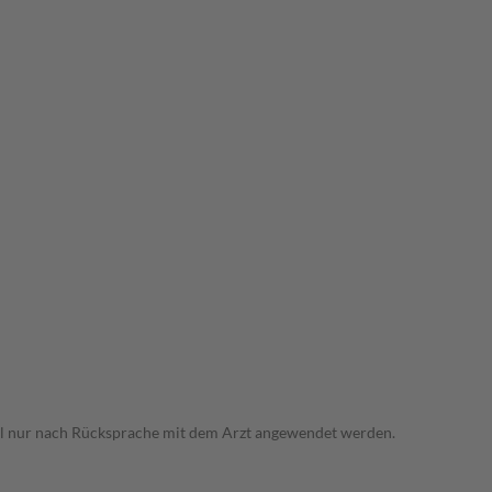
tel nur nach Rücksprache mit dem Arzt angewendet werden.