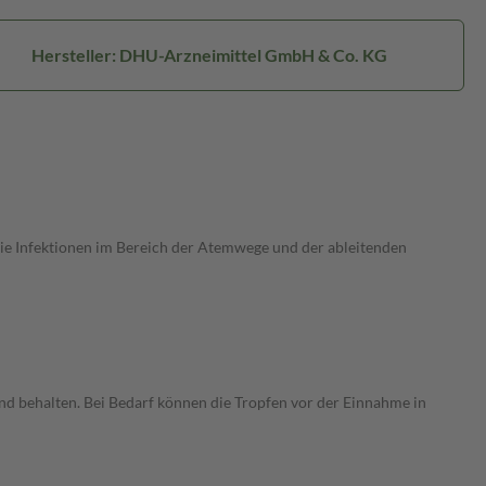
Hersteller: DHU-Arzneimittel GmbH & Co. KG
ie Infektionen im Bereich der Atemwege und der ableitenden
nd behalten. Bei Bedarf können die Tropfen vor der Einnahme in