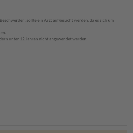
n Beschwerden, sollte ein Arzt aufgesucht werden, da es sich um
den.
ndern unter 12 Jahren nicht angewendet werden.