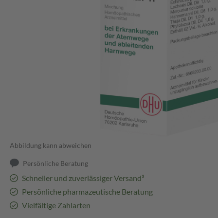
Abbildung kann abweichen
Persönliche Beratung
Schneller und zuverlässiger Versand³
Persönliche pharmazeutische Beratung
Vielfältige Zahlarten