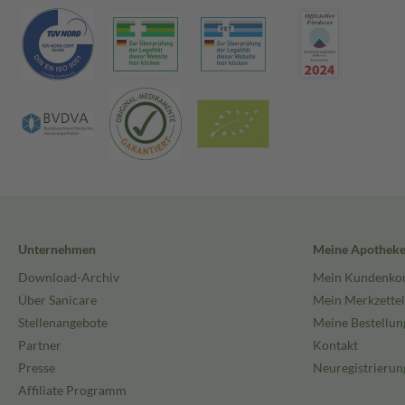
Unternehmen
Meine Apothek
Download-Archiv
Mein Kundenko
Über Sanicare
Mein Merkzettel
Stellenangebote
Meine Bestellun
Partner
Kontakt
Presse
Neuregistrierun
Affiliate Programm