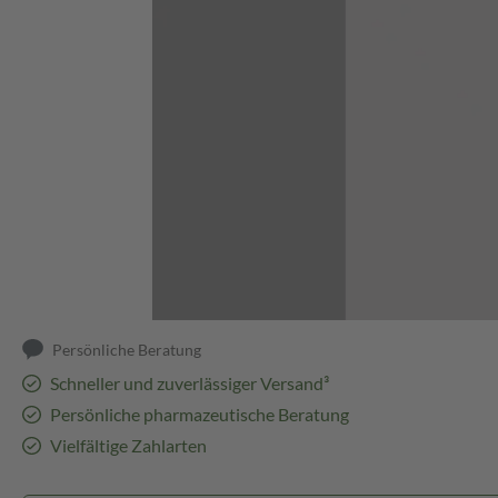
Abbildung kann abweichen
Persönliche Beratung
Schneller und zuverlässiger Versand³
Persönliche pharmazeutische Beratung
Vielfältige Zahlarten