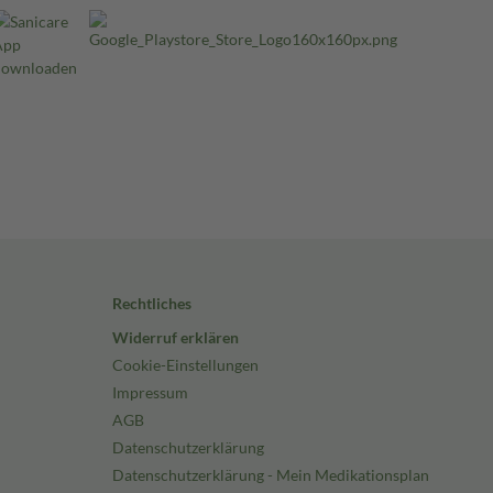
Rechtliches
Widerruf erklären
Cookie-Einstellungen
Impressum
AGB
Datenschutzerklärung
Datenschutzerklärung - Mein Medikationsplan