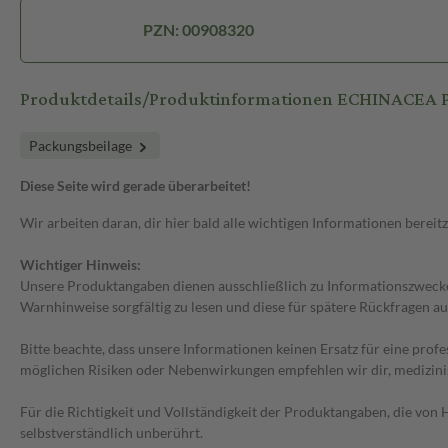
PZN: 00908320
Produktdetails/Produktinformationen ECHINACEA 
Packungsbeilage
Diese Seite wird gerade überarbeitet!
Wir arbeiten daran, dir hier bald alle wichtigen Informationen bereitz
Wichtiger Hinweis:
Unsere Produktangaben dienen ausschließlich zu Informationszwecken
Warnhinweise sorgfältig zu lesen und diese für spätere Rückfragen au
Bitte beachte, dass unsere Informationen keinen Ersatz für eine prof
möglichen Risiken oder Nebenwirkungen empfehlen wir dir, medizini
Für die Richtigkeit und Vollständigkeit der Produktangaben, die vo
selbstverständlich unberührt.