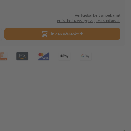
Verfügbarkeit unbekannt
Preise inkl. MwSt. ggf. zzgl. Versandkosten
In den Warenkorb