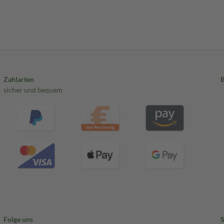
Zahlarten
sicher und bequem
Folge uns