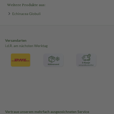
Weitere Produkte aus:
Echinacea Globuli
Versandarten
i.d.R. am nächsten Werktag
Vertraue unserem mehrfach ausgezeichneten Service