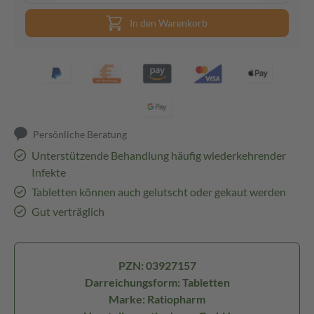
In den Warenkorb
Persönliche Beratung
Unterstützende Behandlung häufig wiederkehrender
Infekte
Tabletten können auch gelutscht oder gekaut werden
Gut verträglich
PZN: 03927157
Darreichungsform: Tabletten
Marke: Ratiopharm