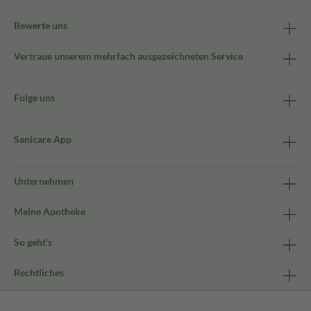
Bewerte uns
Vertraue unserem mehrfach ausgezeichneten Service
Folge uns
Sanicare App
Unternehmen
Meine Apotheke
So geht's
Rechtliches