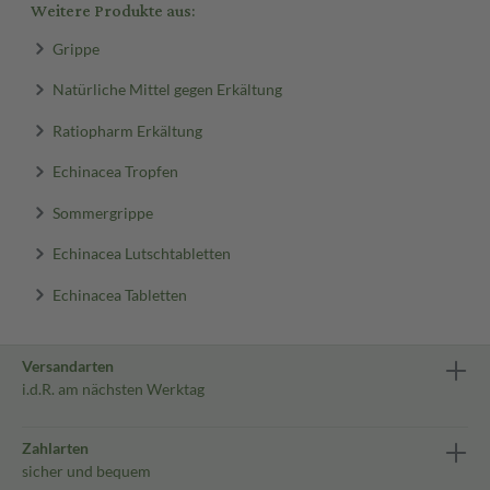
Weitere Produkte aus:
Grippe
Natürliche Mittel gegen Erkältung
Ratiopharm Erkältung
Echinacea Tropfen
Sommergrippe
Echinacea Lutschtabletten
Echinacea Tabletten
Versandarten
i.d.R. am nächsten Werktag
Zahlarten
sicher und bequem