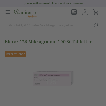
versandkostenfrei
ab 29 € und für E-Rezepte
Eferox 125 Mikrogramm 100 St Tabletten
Rezeptpflichtig