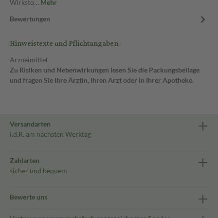
Wirksto…
Mehr
Bewertungen
Hinweistexte und Pflichtangaben
Arzneimittel
Zu Risiken und Nebenwirkungen lesen Sie die Packungsbeilage
und fragen Sie Ihre Ärztin, Ihren Arzt oder in Ihrer Apotheke.
Versandarten
i.d.R. am nächsten Werktag
Zahlarten
sicher und bequem
Bewerte uns