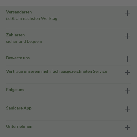
Versandarten
i.d.R. am nächsten Werktag
Zahlarten
sicher und bequem
Bewerte uns
Vertraue unserem mehrfach ausgezeichneten Service
Folge uns
Sanicare App
Unternehmen