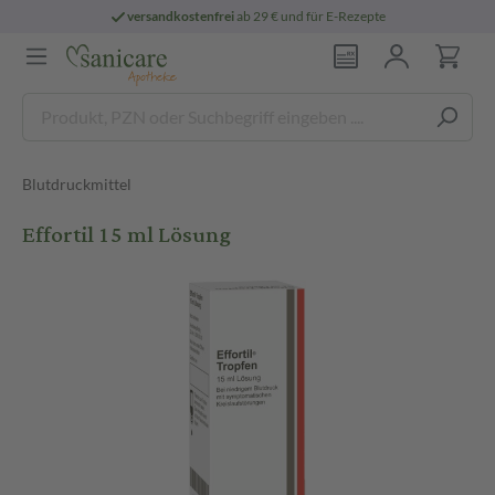
versandkostenfrei
ab 29 € und für E-Rezepte
Blutdruckmittel
Effortil 15 ml Lösung