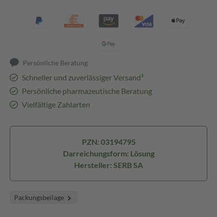
Persönliche Beratung
Schneller und zuverlässiger Versand³
Persönliche pharmazeutische Beratung
Vielfältige Zahlarten
PZN: 03194795
Darreichungsform: Lösung
Hersteller: SERB SA
Packungsbeilage