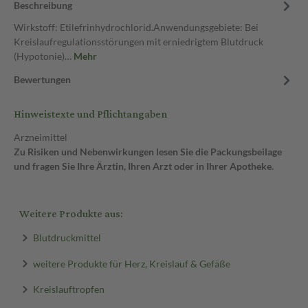
Beschreibung
Wirkstoff: Etilefrinhydrochlorid.Anwendungsgebiete: Bei
Kreislaufregulationsstörungen mit erniedrigtem Blutdruck
(Hypotonie)…
Mehr
Bewertungen
Hinweistexte und Pflichtangaben
Arzneimittel
Zu Risiken und Nebenwirkungen lesen Sie die Packungsbeilage
und fragen Sie Ihre Ärztin, Ihren Arzt oder in Ihrer Apotheke.
Weitere Produkte aus:
Blutdruckmittel
weitere Produkte für Herz, Kreislauf & Gefäße
Kreislauftropfen