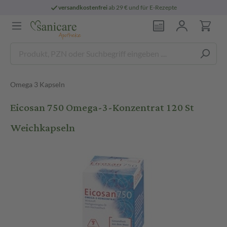
versandkostenfrei
ab 29 € und für E-Rezepte
Omega 3 Kapseln
Eicosan 750 Omega-3-Konzentrat 120 St
Weichkapseln