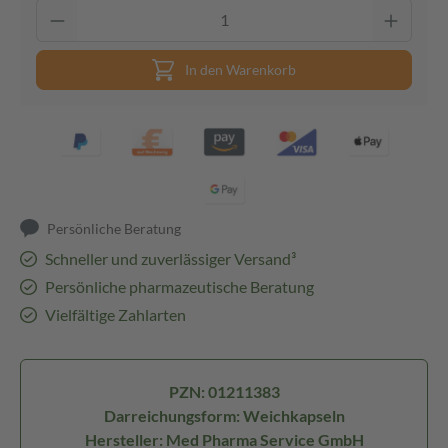
In den Warenkorb
Persönliche Beratung
Schneller und zuverlässiger Versand³
Persönliche pharmazeutische Beratung
Vielfältige Zahlarten
PZN: 01211383
Darreichungsform: Weichkapseln
Hersteller: Med Pharma Service GmbH