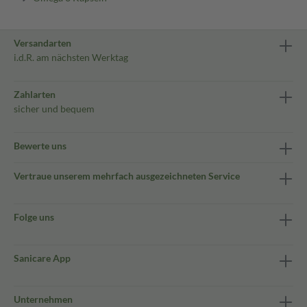
Versandarten
i.d.R. am nächsten Werktag
Zahlarten
sicher und bequem
Bewerte uns
Vertraue unserem mehrfach ausgezeichneten Service
Folge uns
Sanicare App
Unternehmen