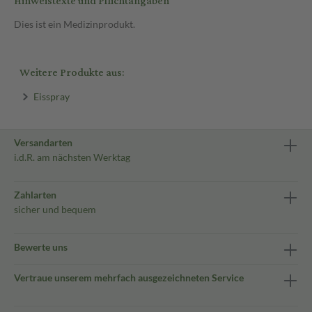
Hinweistexte und Pflichtangaben
Dies ist ein Medizinprodukt.
Weitere Produkte aus:
Eisspray
Versandarten
i.d.R. am nächsten Werktag
Zahlarten
sicher und bequem
Bewerte uns
Vertraue unserem mehrfach ausgezeichneten Service