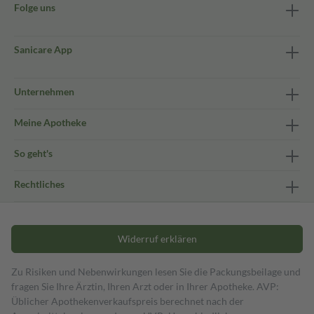
Folge uns
Sanicare App
Unternehmen
Meine Apotheke
So geht's
Rechtliches
Widerruf erklären
Zu Risiken und Nebenwirkungen lesen Sie die Packungsbeilage und
fragen Sie Ihre Ärztin, Ihren Arzt oder in Ihrer Apotheke. AVP:
Üblicher Apothekenverkaufspreis berechnet nach der