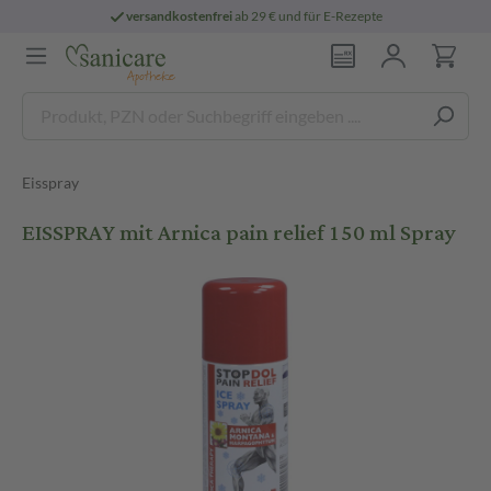
versandkostenfrei
ab 29 € und für E-Rezepte
Eisspray
EISSPRAY mit Arnica pain relief 150 ml Spray