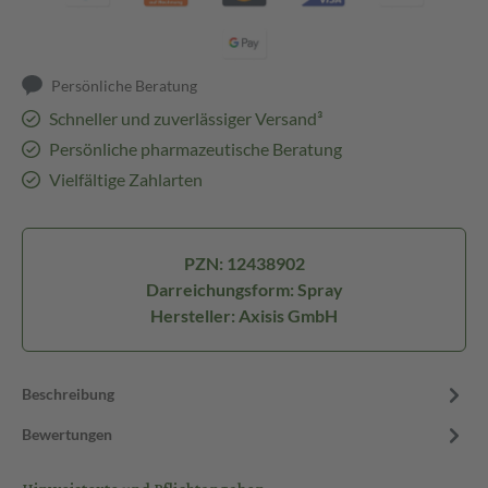
Persönliche Beratung
Schneller und zuverlässiger Versand³
Persönliche pharmazeutische Beratung
Vielfältige Zahlarten
PZN: 12438902
Darreichungsform: Spray
Hersteller: Axisis GmbH
Beschreibung
Bewertungen