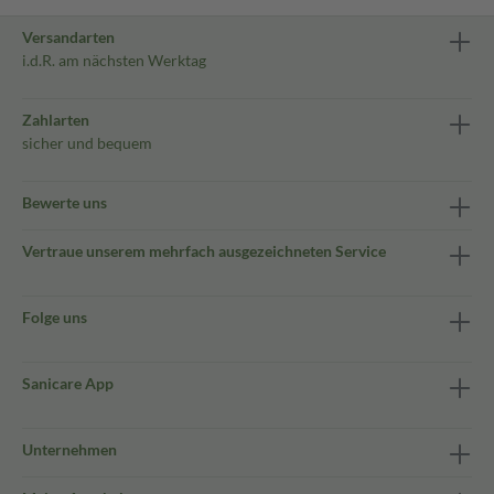
Versandarten
i.d.R. am nächsten Werktag
Zahlarten
sicher und bequem
Bewerte uns
Vertraue unserem mehrfach ausgezeichneten Service
Folge uns
Sanicare App
Unternehmen