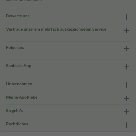
Bewerte uns
Vertraue unserem mehrfach ausgezeichneten Service
Folge uns
Sanicare App
Unternehmen
Meine Apotheke
So geht's
Rechtliches