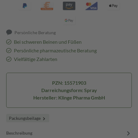
Persönliche Beratung
Bei schweren Beinen und Füßen
Persönliche pharmazeutische Beratung
Vielfältige Zahlarten
PZN: 15571903
Darreichungsform: Spray
Hersteller: Klinge Pharma GmbH
Packungsbeilage
Beschreibung