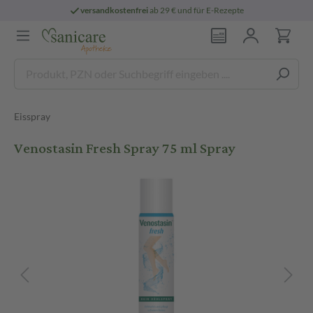
versandkostenfrei
ab 29 € und für E-Rezepte
Eisspray
Venostasin Fresh Spray 75 ml Spray