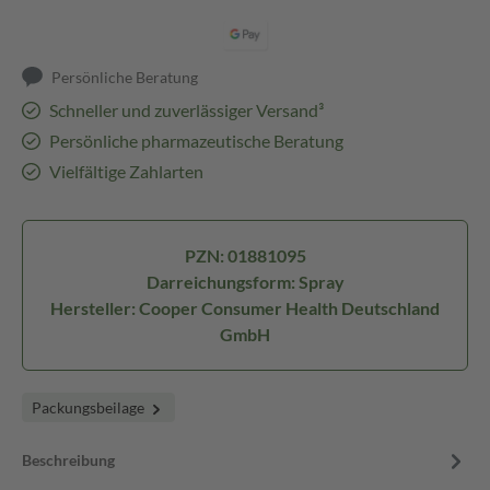
Persönliche Beratung
Schneller und zuverlässiger Versand³
Persönliche pharmazeutische Beratung
Vielfältige Zahlarten
PZN: 01881095
Darreichungsform: Spray
Hersteller: Cooper Consumer Health Deutschland
GmbH
Packungsbeilage
Beschreibung