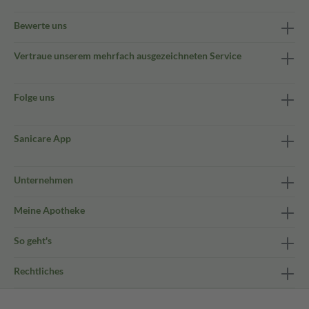
Bewerte uns
Vertraue unserem mehrfach ausgezeichneten Service
Folge uns
Sanicare App
Unternehmen
Meine Apotheke
So geht's
Rechtliches