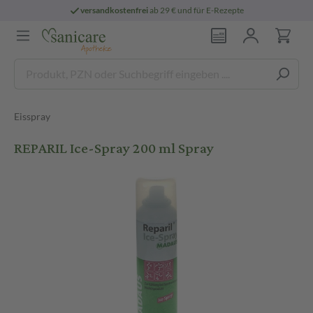
versandkostenfrei
ab 29 € und für E-Rezepte
Eisspray
REPARIL Ice-Spray 200 ml Spray