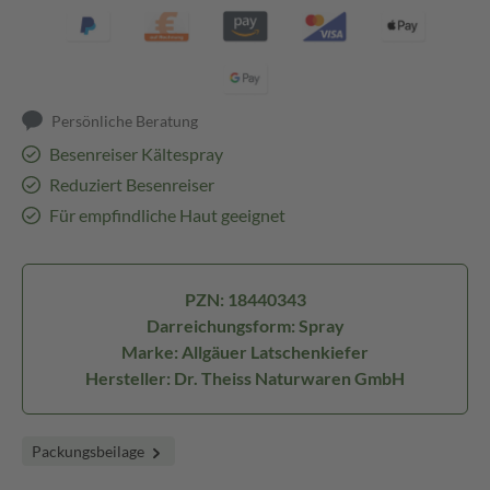
Persönliche Beratung
Besenreiser Kältespray
Reduziert Besenreiser
Für empfindliche Haut geeignet
PZN: 18440343
Darreichungsform: Spray
Marke: Allgäuer Latschenkiefer
Hersteller: Dr. Theiss Naturwaren GmbH
Packungsbeilage