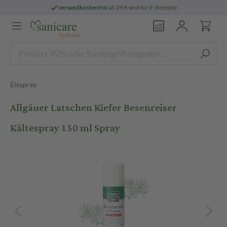
versandkostenfrei
ab 29 € und für E-Rezepte
Eisspray
Allgäuer Latschen Kiefer Besenreiser
Kältespray 150 ml Spray