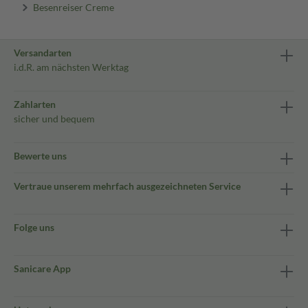
Besenreiser Creme
Versandarten
i.d.R. am nächsten Werktag
Zahlarten
sicher und bequem
Bewerte uns
Vertraue unserem mehrfach ausgezeichneten Service
Folge uns
Sanicare App