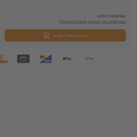
sofort lieferbar
Preise inkl. MwSt. ggf. zzgl. Versandkosten
In den Warenkorb