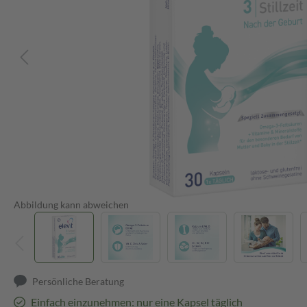
Abbildung kann abweichen
Persönliche Beratung
Einfach einzunehmen: nur eine Kapsel täglich