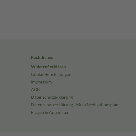
Rechtliches
Widerruf erklären
Cookie-Einstellungen
Impressum
AGB
Datenschutzerklärung
Datenschutzerklärung - Mein Medikationsplan
Fragen & Antworten