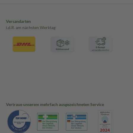
Versandarten
i.d.R. am nächsten Werktag
Vertraue unserem mehrfach ausgezeichneten Service