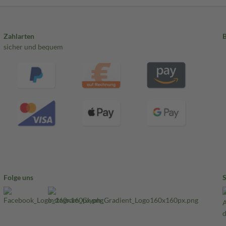
Zahlarten
sicher und bequem
Folge uns