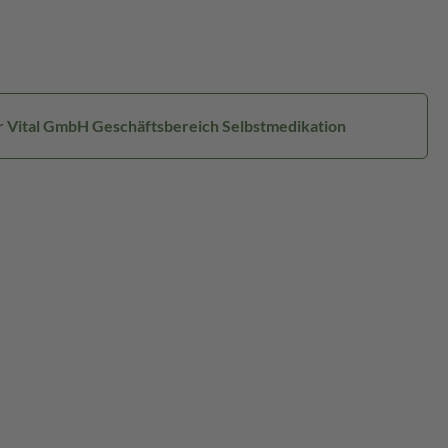
er Vital GmbH Geschäftsbereich Selbstmedikation