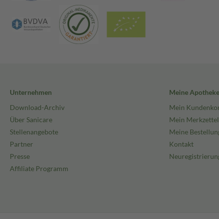
Unternehmen
Meine Apothek
Download-Archiv
Mein Kundenko
Über Sanicare
Mein Merkzettel
Stellenangebote
Meine Bestellun
Partner
Kontakt
Presse
Neuregistrierun
Affiliate Programm