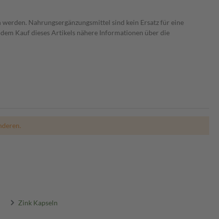
 werden. Nahrungsergänzungsmittel sind kein Ersatz für eine
dem Kauf dieses Artikels nähere Informationen über die
nderen.
Zink Kapseln