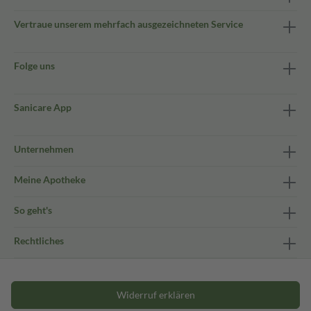
Vertraue unserem mehrfach ausgezeichneten Service
Folge uns
Sanicare App
Unternehmen
Meine Apotheke
So geht's
Rechtliches
Widerruf erklären