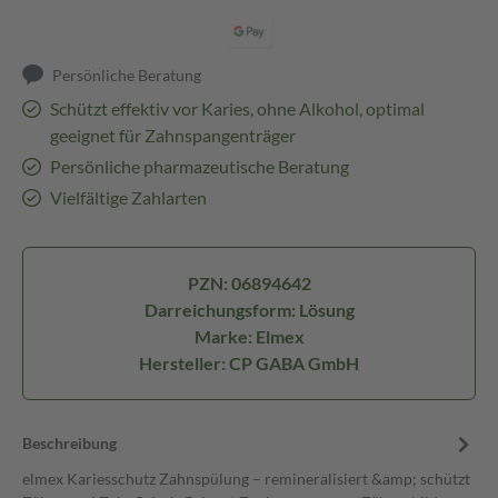
Persönliche Beratung
Schützt effektiv vor Karies, ohne Alkohol, optimal
geeignet für Zahnspangenträger
Persönliche pharmazeutische Beratung
Vielfältige Zahlarten
PZN: 06894642
Darreichungsform: Lösung
Marke: Elmex
Hersteller: CP GABA GmbH
Beschreibung
elmex Kariesschutz Zahnspülung – remineralisiert &amp; schützt