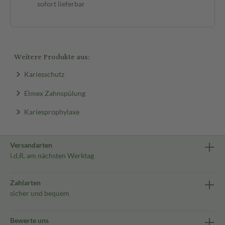
sofort lieferbar
Weitere Produkte aus:
Kariesschutz
Elmex Zahnspülung
Kariesprophylaxe
Versandarten
i.d.R. am nächsten Werktag
Zahlarten
sicher und bequem
Bewerte uns