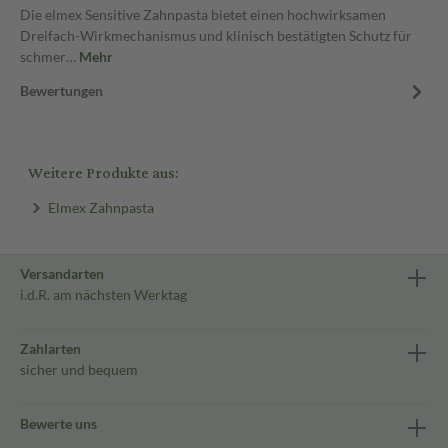
Die elmex Sensitive Zahnpasta bietet einen hochwirksamen
Dreifach-Wirkmechanismus und klinisch bestätigten Schutz für
schmer…
Mehr
Bewertungen
Weitere Produkte aus:
Elmex Zahnpasta
Versandarten
i.d.R. am nächsten Werktag
Zahlarten
sicher und bequem
Bewerte uns