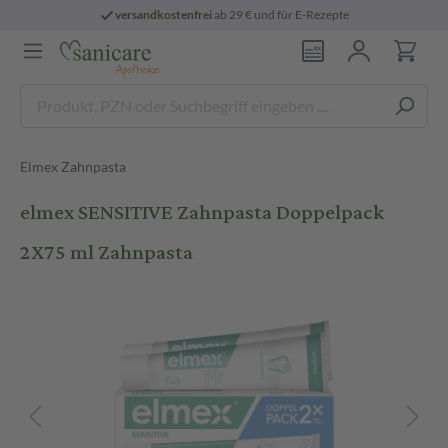
versandkostenfrei
ab 29 € und für E-Rezepte
Elmex Zahnpasta
elmex SENSITIVE Zahnpasta Doppelpack
2X75 ml Zahnpasta