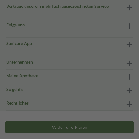
Vertraue unserem mehrfach ausgezeichneten Service
Folge uns
Sanicare App
Unternehmen
Meine Apotheke
So geht's
Rechtliches
Widerruf erklären