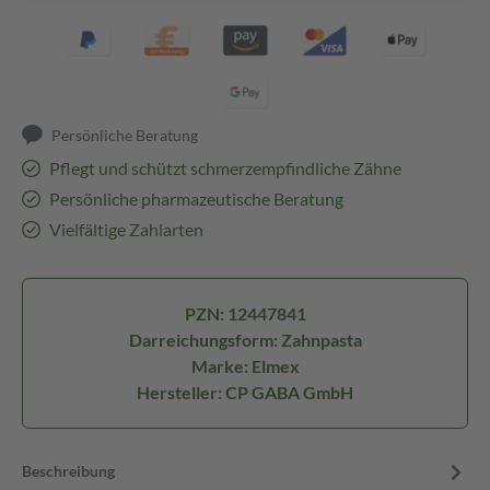
Persönliche Beratung
Pflegt und schützt schmerzempfindliche Zähne
Persönliche pharmazeutische Beratung
Vielfältige Zahlarten
PZN: 12447841
Darreichungsform: Zahnpasta
Marke: Elmex
Hersteller: CP GABA GmbH
Beschreibung