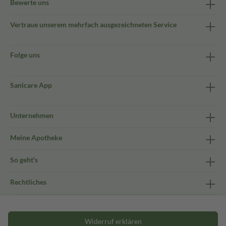
Bewerte uns
Vertraue unserem mehrfach ausgezeichneten Service
Folge uns
Sanicare App
Unternehmen
Meine Apotheke
So geht's
Rechtliches
Widerruf erklären