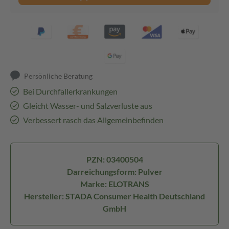
Persönliche Beratung
Bei Durchfallerkrankungen
Gleicht Wasser- und Salzverluste aus
Verbessert rasch das Allgemeinbefinden
PZN: 03400504
Darreichungsform: Pulver
Marke: ELOTRANS
Hersteller: STADA Consumer Health Deutschland
GmbH