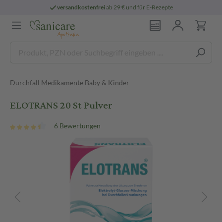
versandkostenfrei
ab 29 € und für E-Rezepte
Durchfall Medikamente Baby & Kinder
ELOTRANS 20 St Pulver
6 Bewertungen