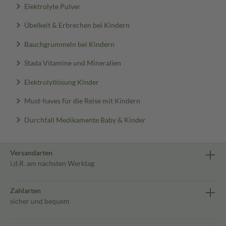
Elektrolyte Pulver
Übelkeit & Erbrechen bei Kindern
Bauchgrummeln bei Kindern
Stada Vitamine und Mineralien
Elektrolytlösung Kinder
Must-haves für die Reise mit Kindern
Durchfall Medikamente Baby & Kinder
Versandarten
i.d.R. am nächsten Werktag
Zahlarten
sicher und bequem