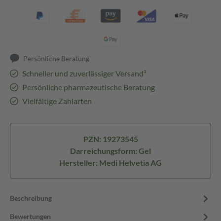
Persönliche Beratung
Schneller und zuverlässiger Versand³
Persönliche pharmazeutische Beratung
Vielfältige Zahlarten
PZN: 19273545
Darreichungsform: Gel
Hersteller: Medi Helvetia AG
Beschreibung
Bewertungen