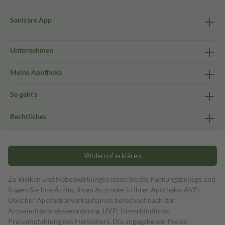
Sanicare App
Unternehmen
Meine Apotheke
So geht's
Rechtliches
Widerruf erklären
Zu Risiken und Nebenwirkungen lesen Sie die Packungsbeilage und
fragen Sie Ihre Ärztin, Ihren Arzt oder in Ihrer Apotheke. AVP:
Üblicher Apothekenverkaufspreis berechnet nach der
Arzneimittelpreisverordnung. UVP: Unverbindliche
Preisempfehlung des Herstellers. Die angegebenen Preise