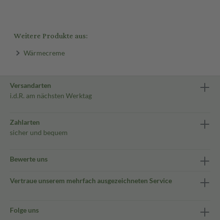
Weitere Produkte aus:
Wärmecreme
Versandarten
i.d.R. am nächsten Werktag
Zahlarten
sicher und bequem
Bewerte uns
Vertraue unserem mehrfach ausgezeichneten Service
Folge uns