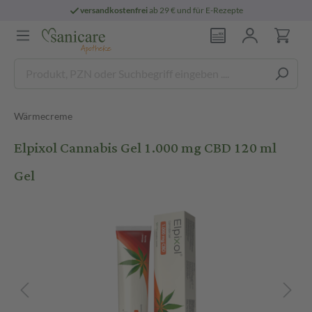
versandkostenfrei
ab 29 € und für E-Rezepte
Wärmecreme
Elpixol Cannabis Gel 1.000 mg CBD 120 ml
Gel