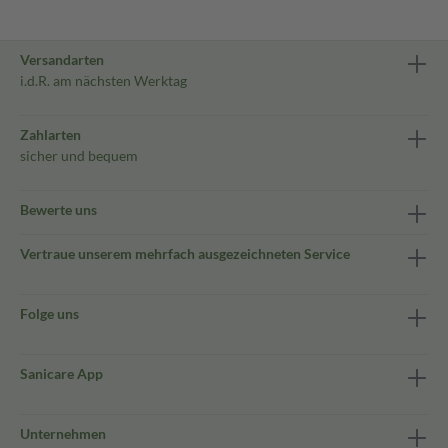
Versandarten
i.d.R. am nächsten Werktag
Zahlarten
sicher und bequem
Bewerte uns
Vertraue unserem mehrfach ausgezeichneten Service
Folge uns
Sanicare App
Unternehmen