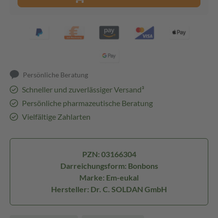
Persönliche Beratung
Schneller und zuverlässiger Versand³
Persönliche pharmazeutische Beratung
Vielfältige Zahlarten
PZN: 03166304
Darreichungsform: Bonbons
Marke: Em-eukal
Hersteller: Dr. C. SOLDAN GmbH