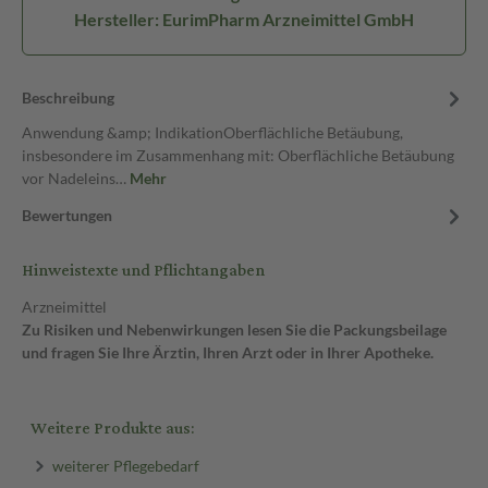
Hersteller: EurimPharm Arzneimittel GmbH
Beschreibung
Anwendung &amp; IndikationOberflächliche Betäubung,
insbesondere im Zusammenhang mit: Oberflächliche Betäubung
vor Nadeleins…
Mehr
Bewertungen
Hinweistexte und Pflichtangaben
Arzneimittel
Zu Risiken und Nebenwirkungen lesen Sie die Packungsbeilage
und fragen Sie Ihre Ärztin, Ihren Arzt oder in Ihrer Apotheke.
Weitere Produkte aus:
weiterer Pflegebedarf