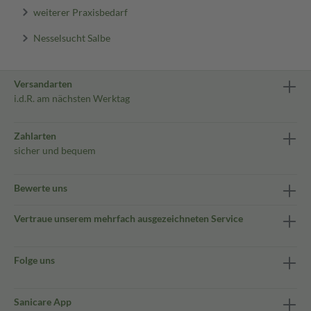
weiterer Praxisbedarf
Nesselsucht Salbe
Versandarten
i.d.R. am nächsten Werktag
Zahlarten
sicher und bequem
Bewerte uns
Vertraue unserem mehrfach ausgezeichneten Service
Folge uns
Sanicare App