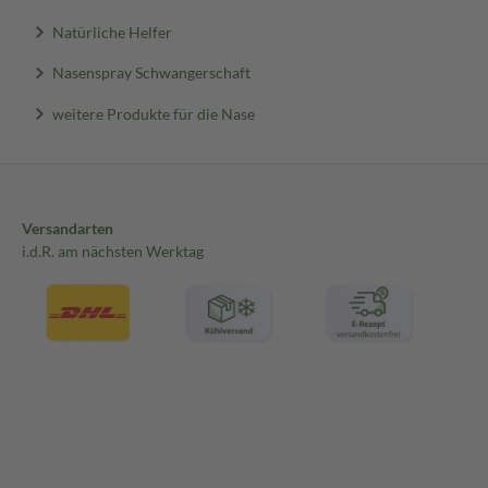
Natürliche Helfer
Nasenspray Schwangerschaft
weitere Produkte für die Nase
Versandarten
i.d.R. am nächsten Werktag