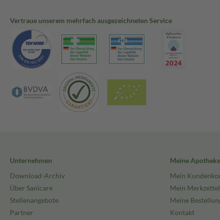
Vertraue unserem mehrfach ausgezeichneten Service
Unternehmen
Meine Apothek
Download-Archiv
Mein Kundenko
Über Sanicare
Mein Merkzettel
Stellenangebote
Meine Bestellun
Partner
Kontakt