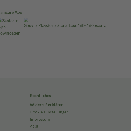
Sanicare App
Rechtliches
Widerruf erklären
Cookie-Einstellungen
Impressum
AGB