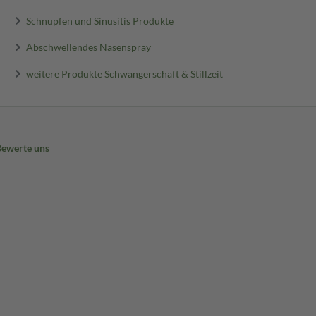
Schnupfen und Sinusitis Produkte
Abschwellendes Nasenspray
weitere Produkte Schwangerschaft & Stillzeit
Bewerte uns