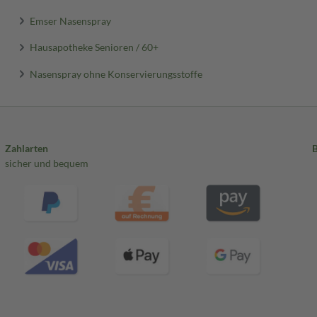
Emser Nasenspray
Hausapotheke Senioren / 60+
Nasenspray ohne Konservierungsstoffe
Zahlarten
sicher und bequem