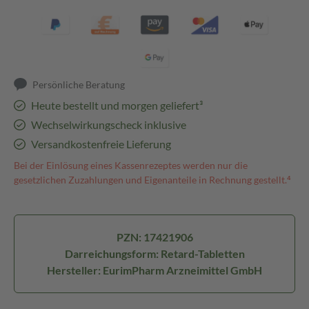
Persönliche Beratung
Heute bestellt und morgen geliefert³
Wechselwirkungscheck inklusive
Versandkostenfreie Lieferung
Bei der Einlösung eines Kassenrezeptes werden nur die
gesetzlichen Zuzahlungen und Eigenanteile in Rechnung gestellt.⁴
PZN: 17421906
Darreichungsform: Retard-Tabletten
Hersteller: EurimPharm Arzneimittel GmbH