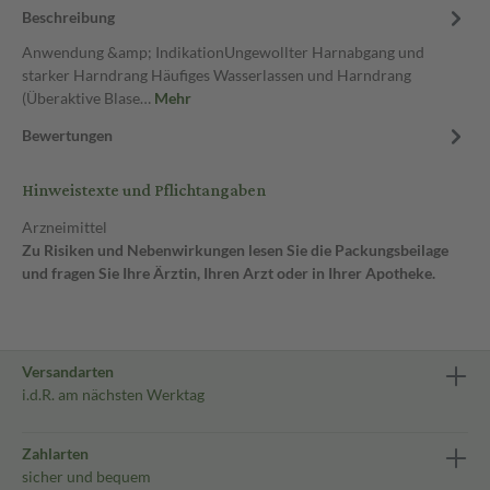
Beschreibung
Anwendung &amp; IndikationUngewollter Harnabgang und
starker Harndrang Häufiges Wasserlassen und Harndrang
(Überaktive Blase…
Mehr
Bewertungen
Hinweistexte und Pflichtangaben
Arzneimittel
Zu Risiken und Nebenwirkungen lesen Sie die Packungsbeilage
und fragen Sie Ihre Ärztin, Ihren Arzt oder in Ihrer Apotheke.
Versandarten
i.d.R. am nächsten Werktag
Zahlarten
sicher und bequem