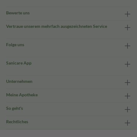
Bewerte uns
Vertraue unserem mehrfach ausgezeichneten Service
Folge uns
Sanicare App
Unternehmen
Meine Apotheke
So geht's
Rechtliches