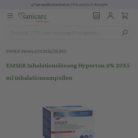
versandkostenfrei
ab 29 € und für E-Rezepte
EMSER INHALATIONSLÖSUNG
EMSER Inhalationslösung Hyperton 4% 20X5
ml Inhalationsampullen