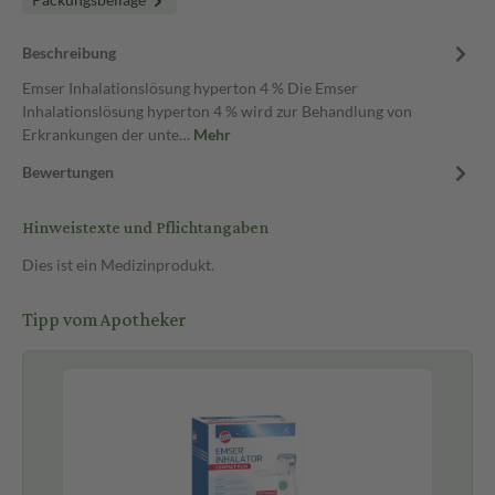
Beschreibung
Emser Inhalationslösung hyperton 4 % Die Emser
Inhalationslösung hyperton 4 % wird zur Behandlung von
Erkrankungen der unte…
Mehr
Bewertungen
Hinweistexte und Pflichtangaben
Dies ist ein Medizinprodukt.
Tipp vom Apotheker