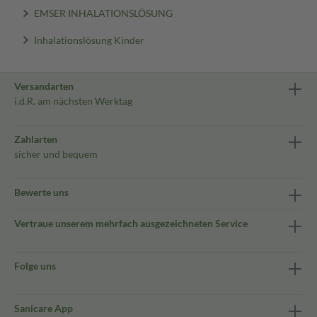
EMSER INHALATIONSLÖSUNG
Inhalationslösung Kinder
Versandarten
i.d.R. am nächsten Werktag
Zahlarten
sicher und bequem
Bewerte uns
Vertraue unserem mehrfach ausgezeichneten Service
Folge uns
Sanicare App