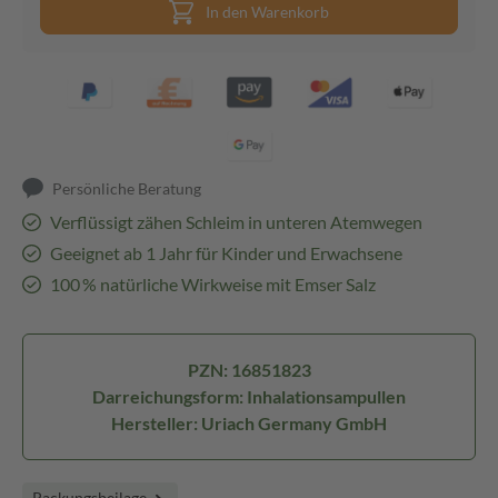
In den Warenkorb
Persönliche Beratung
Verflüssigt zähen Schleim in unteren Atemwegen
Geeignet ab 1 Jahr für Kinder und Erwachsene
100 % natürliche Wirkweise mit Emser Salz
PZN: 16851823
Darreichungsform: Inhalationsampullen
Hersteller: Uriach Germany GmbH
Packungsbeilage