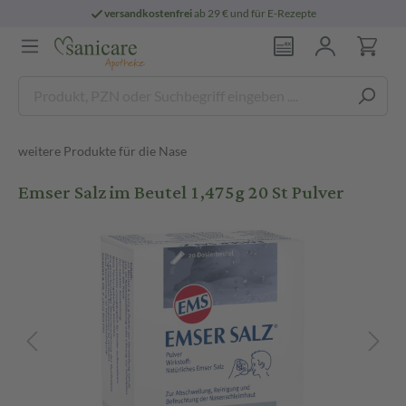
versandkostenfrei
ab 29 € und für E-Rezepte
weitere Produkte für die Nase
Emser Salz im Beutel 1,475g 20 St Pulver