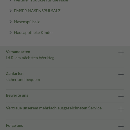
EMSER NASENSPÜLSALZ
Nasenspülsalz
Hausapotheke Kinder
Versandarten
i.d.R. am nächsten Werktag
Zahlarten
sicher und bequem
Bewerte uns
Vertraue unserem mehrfach ausgezeichneten Service
Folge uns