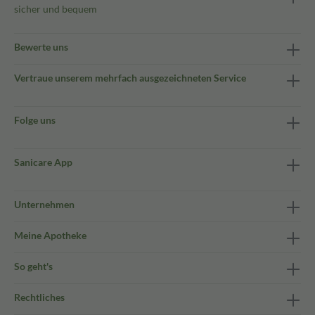
sicher und bequem
Bewerte uns
Vertraue unserem mehrfach ausgezeichneten Service
Folge uns
Sanicare App
Unternehmen
Meine Apotheke
So geht's
Rechtliches