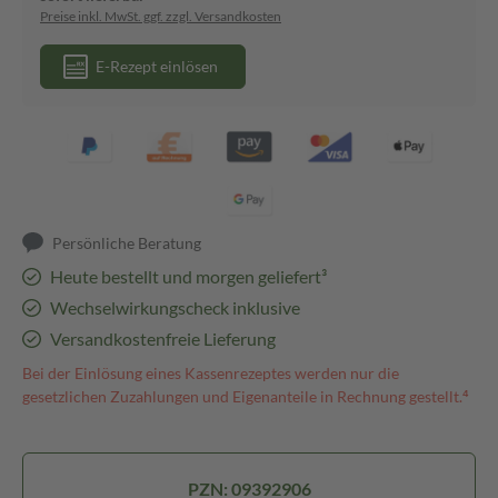
Preise inkl. MwSt. ggf. zzgl. Versandkosten
E-Rezept einlösen
Persönliche Beratung
Heute bestellt und morgen geliefert³
Wechselwirkungscheck inklusive
Versandkostenfreie Lieferung
Bei der Einlösung eines Kassenrezeptes werden nur die
gesetzlichen Zuzahlungen und Eigenanteile in Rechnung gestellt.⁴
PZN: 09392906