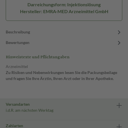
Darreichungsform: Injektionslösung
Hersteller: EMRA-MED Arzneimittel GmbH
Beschreibung
Bewertungen
Hinweistexte und Pflichtangaben
Arzneimittel
Zu Risiken und Nebenwirkungen lesen Sie die Packungsbeilage
und fragen Sie Ihre Ärztin, Ihren Arzt oder in Ihrer Apotheke.
Versandarten
i.d.R. am nächsten Werktag
Zahlarten