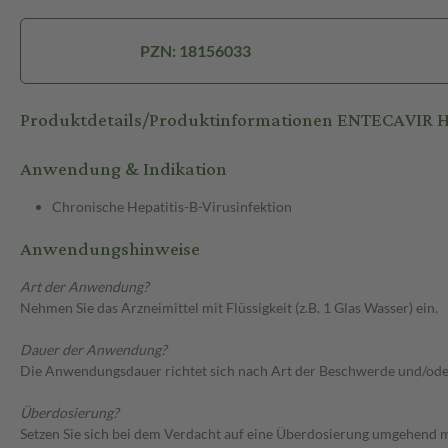
PZN: 18156033
Produktdetails/Produktinformationen ENTECAVIR
Anwendung & Indikation
Chronische Hepatitis-B-Virusinfektion
Anwendungshinweise
Art der Anwendung?
Nehmen Sie das Arzneimittel mit Flüssigkeit (z.B. 1 Glas Wasser) ein.
Dauer der Anwendung?
Die Anwendungsdauer richtet sich nach Art der Beschwerde und/ode
Überdosierung?
Setzen Sie sich bei dem Verdacht auf eine Überdosierung umgehend m