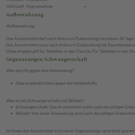
Hilfsstoff
Hypromellose
+
Aufbewahrung
Aufbewahrung
Das Arzneimittel darf nach Anbruch/Zubereitung höchstens 30 Tage
Das Arzneimittel muss nach Anbruch/Zubereitung bei Raumtempera
Diese Angabe gilt für Tabletten in der Flasche. Für Tabletten in der
Gegenanzeigen Schwangerschaft
Was spricht gegen eine Anwendung?
Überempfindlichkeit gegen die Inhaltsstoffe
Was ist mit Schwangerschaft und Stillzeit?
Schwangerschaft: Das Arzneimittel sollte nach derzeitigen Erk
Stillzeit: Von einer Anwendung wird nach derzeitigen Erkenntniss
Ist Ihnen das Arzneimittel trotz einer Gegenanzeige verordnet worden