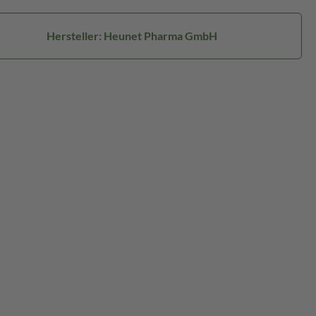
Hersteller: Heunet Pharma GmbH