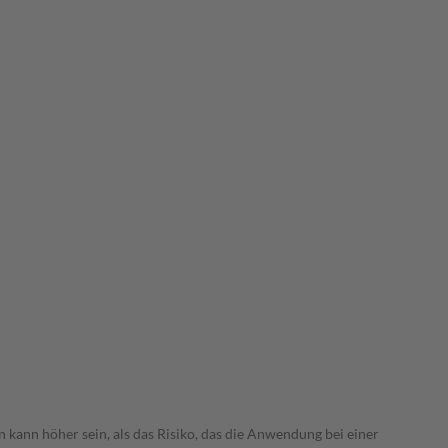
 kann höher sein, als das Risiko, das die Anwendung bei einer