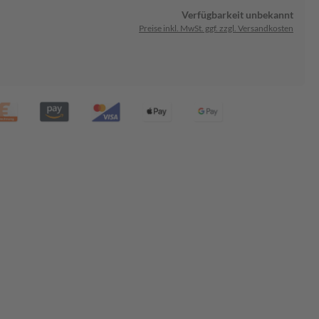
Verfügbarkeit unbekannt
Preise inkl. MwSt. ggf. zzgl. Versandkosten