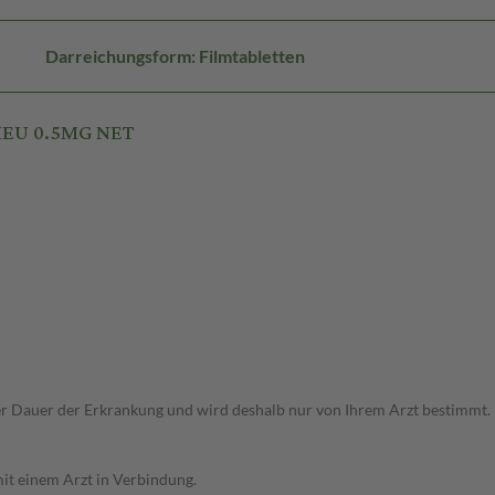
Darreichungsform: Filmtabletten
 HEU 0.5MG NET
r Dauer der Erkrankung und wird deshalb nur von Ihrem Arzt bestimmt.
it einem Arzt in Verbindung.