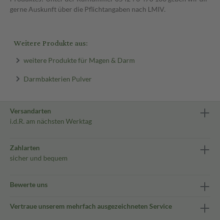
gerne Auskunft über die Pflichtangaben nach LMIV.
Weitere Produkte aus:
weitere Produkte für Magen & Darm
Darmbakterien Pulver
Versandarten
i.d.R. am nächsten Werktag
Zahlarten
sicher und bequem
Bewerte uns
Vertraue unserem mehrfach ausgezeichneten Service