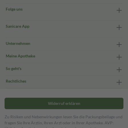
Folge uns
Sanicare App
Unternehmen
Meine Apotheke
So geht's
Rechtliches
Widerruf erklären
Zu Risiken und Nebenwirkungen lesen Sie die Packungsbeilage und
fragen Sie Ihre Ärztin, Ihren Arzt oder in Ihrer Apotheke. AVP: