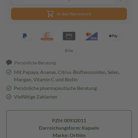
In den Warenkorb
Persönliche Beratung
Mit Papaya, Ananas, Citrus-Bioflavonoiden, Selen,
Mangan, Vitamin C und Biotin
Persönliche pharmazeutische Beratung
Vielfältige Zahlarten
PZN: 00932011
Darreichungsform: Kapseln
Marke: Orthim