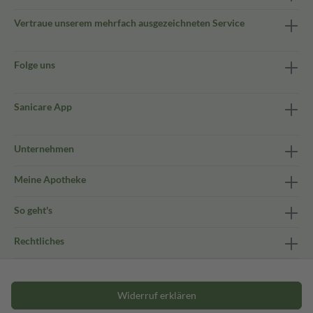
Vertraue unserem mehrfach ausgezeichneten Service
Folge uns
Sanicare App
Unternehmen
Meine Apotheke
So geht's
Rechtliches
Widerruf erklären