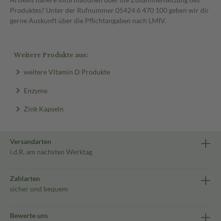
Produktes? Unter der Rufnummer 05424 6 470 100 geben wir dir
gerne Auskunft über die Pflichtangaben nach LMIV.
Weitere Produkte aus:
weitere Vitamin D Produkte
Enzyme
Zink Kapseln
Versandarten
i.d.R. am nächsten Werktag
Zahlarten
sicher und bequem
Bewerte uns