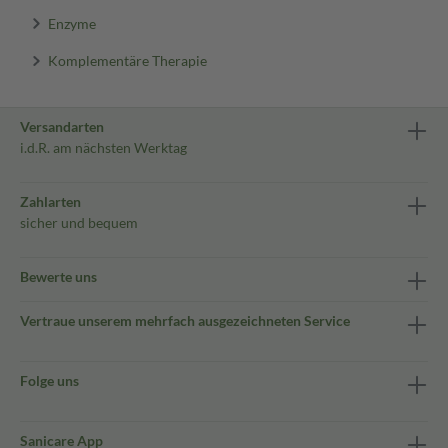
Enzyme
Komplementäre Therapie
Versandarten
i.d.R. am nächsten Werktag
Zahlarten
sicher und bequem
Bewerte uns
Vertraue unserem mehrfach ausgezeichneten Service
Folge uns
Sanicare App