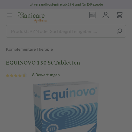
versandkostenfrei
ab 29 € und für E-Rezepte
Komplementäre Therapie
EQUINOVO 150 St Tabletten
8 Bewertungen