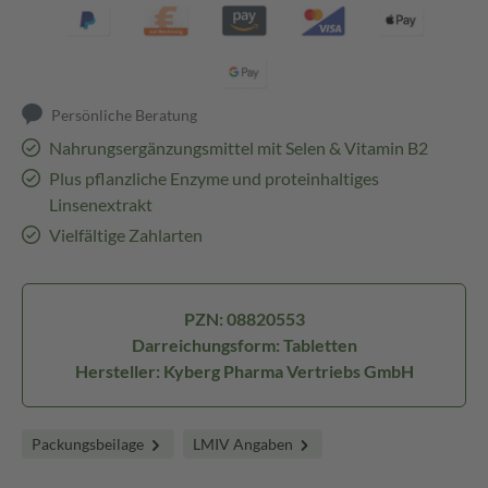
Persönliche Beratung
Nahrungsergänzungsmittel mit Selen & Vitamin B2
Plus pflanzliche Enzyme und proteinhaltiges
Linsenextrakt
Vielfältige Zahlarten
PZN: 08820553
Darreichungsform: Tabletten
Hersteller: Kyberg Pharma Vertriebs GmbH
Packungsbeilage
LMIV Angaben