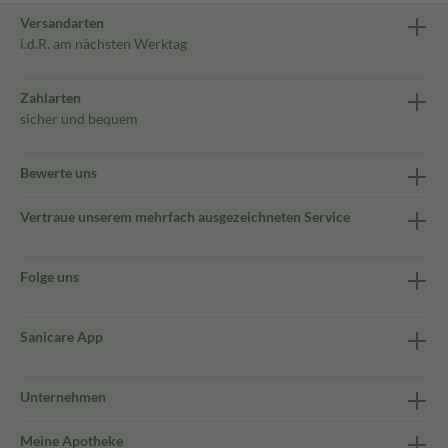
Versandarten
i.d.R. am nächsten Werktag
Zahlarten
sicher und bequem
Bewerte uns
Vertraue unserem mehrfach ausgezeichneten Service
Folge uns
Sanicare App
Unternehmen
Meine Apotheke