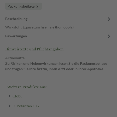
Packungsbeilage
Beschreibung
Wirkstoff: Equisetum hyemale (homöoph.)
Bewertungen
Hinweistexte und Pflichtangaben
Arzneimittel
Zu Risiken und Nebenwirkungen lesen Sie die Packungsbeilage
und fragen Sie Ihre Ärztin, Ihren Arzt oder in Ihrer Apotheke.
Weitere Produkte aus:
Globuli
D-Potenzen C-G