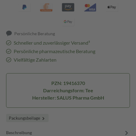
Persönliche Beratung
Schneller und zuverlässiger Versand³
Persönliche pharmazeutische Beratung
Vielfältige Zahlarten
PZN: 19416370
Darreichungsform: Tee
Hersteller: SALUS Pharma GmbH
Packungsbeilage
Beschreibung