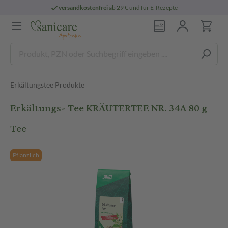
versandkostenfrei
ab 29 € und für E-Rezepte
Erkältungstee Produkte
Erkältungs- Tee KRÄUTERTEE NR. 34A 80 g
Tee
Pflanzlich