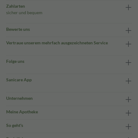
Zahlarten
sicher und bequem
Bewerte uns
Vertraue unserem mehrfach ausgezeichneten Service
Folge uns
Sanicare App
Unternehmen
Meine Apotheke
So geht's