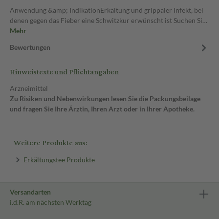
Anwendung &amp; IndikationErkältung und grippaler Infekt, bei
denen gegen das Fieber eine Schwitzkur erwünscht ist Suchen Si…
Mehr
Bewertungen
Hinweistexte und Pflichtangaben
Arzneimittel
Zu Risiken und Nebenwirkungen lesen Sie die Packungsbeilage
und fragen Sie Ihre Ärztin, Ihren Arzt oder in Ihrer Apotheke.
Weitere Produkte aus:
Erkältungstee Produkte
Versandarten
i.d.R. am nächsten Werktag