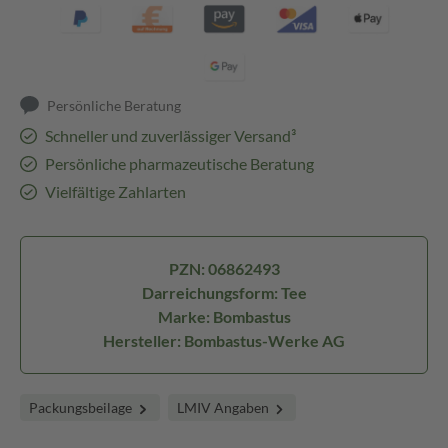
Persönliche Beratung
Schneller und zuverlässiger Versand³
Persönliche pharmazeutische Beratung
Vielfältige Zahlarten
PZN: 06862493
Darreichungsform: Tee
Marke: Bombastus
Hersteller: Bombastus-Werke AG
Packungsbeilage
LMIV Angaben