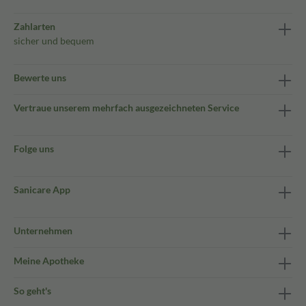
Zahlarten
sicher und bequem
Bewerte uns
Vertraue unserem mehrfach ausgezeichneten Service
Folge uns
Sanicare App
Unternehmen
Meine Apotheke
So geht's